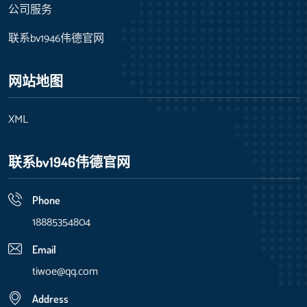
公司服务
联系bv1946伟德官网
网站地图
XML
联系bv1946伟德官网
Phone
18885354804
Email
tiwoe@qq.com
Address