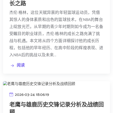
长之路
杰伦·格林，这位天赋异禀的年轻篮球运动员，凭借
其惊人的身体素质和出色的篮球技术，在NBA的舞台
上绽放光芒。从早期的青少年时期到如今成为一名备
受瞩目的职业球员，杰伦·格林的成长之路充满了挑
战与机遇。本文将从四个方面详细探讨他的成长历
程，包括他的早年经历、在高中阶段的辉煌表现、进
入NBA后的挑战以及未来...
阅读
2026-03-24 18:06:19
老鹰与雄鹿历史交锋记录分析及战绩回
顾