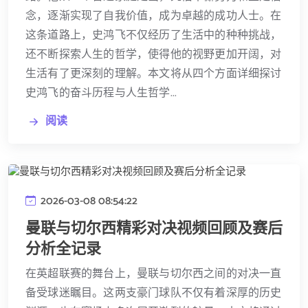
念，逐渐实现了自我价值，成为卓越的成功人士。在
这条道路上，史鸿飞不仅经历了生活中的种种挑战，
还不断探索人生的哲学，使得他的视野更加开阔，对
生活有了更深刻的理解。本文将从四个方面详细探讨
史鸿飞的奋斗历程与人生哲学...
阅读
2026-03-08 08:54:22
曼联与切尔西精彩对决视频回顾及赛后
分析全记录
在英超联赛的舞台上，曼联与切尔西之间的对决一直
备受球迷瞩目。这两支豪门球队不仅有着深厚的历史