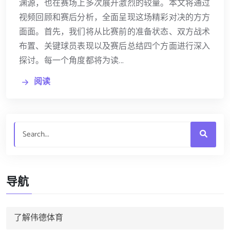
渊源，也在赛场上多次展开激烈的较量。本文将通过
视频回顾和赛后分析，全面呈现这场精彩对决的方方
面面。首先，我们将从比赛前的准备状态、双方战术
布置、关键球员表现以及赛后总结四个方面进行深入
探讨。每一个角度都将为读...
阅读
导航
了解伟德体育