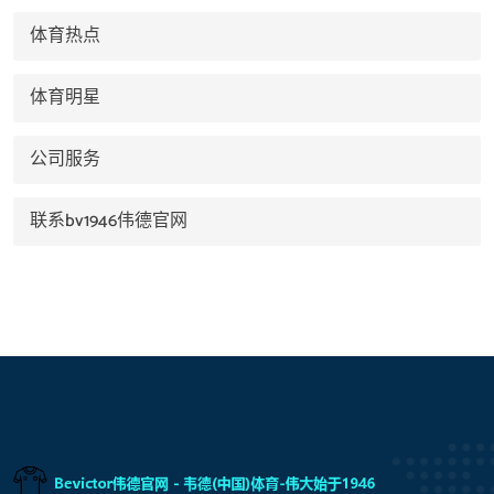
体育热点
体育明星
公司服务
联系bv1946伟德官网